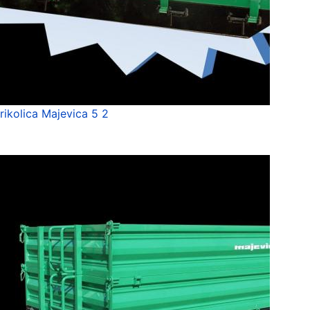
rikolica Majevica 5 2