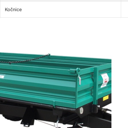
Kočnice