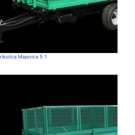
rikolica Majevica 5 1