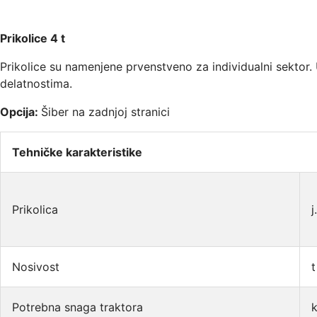
Prikolice 4 t
Prikolice su namenjene prvenstveno za individualni sektor. 
delatnostima.
Opcija:
Šiber na zadnjoj stranici
Tehničke karakteristike
Prikolica
j
Nosivost
t
Potrebna snaga traktora